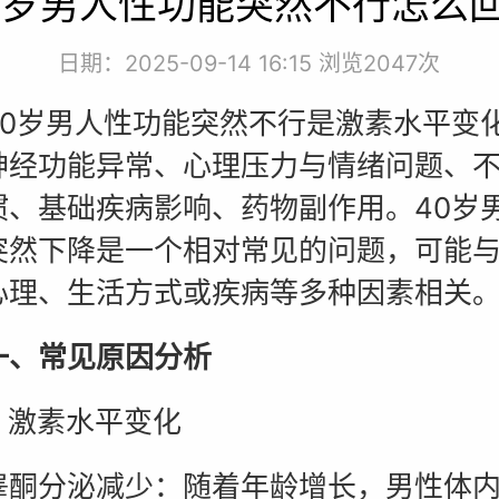
0岁男人性功能突然不行怎么
日期：2025-09-14 16:15 浏览
2047次
岁男人性功能突然不行是激素水平变
神经功能异常、心理压力与情绪问题、
惯、基础疾病影响、药物副作用。40岁
突然下降是一个相对常见的问题，可能
心理、生活方式或疾病等多种因素相关
常见原因分析
 激素水平变化
分泌减少：随着年龄增长，男性体内