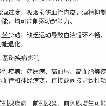
过度：吸烟损伤血管内皮，酒精抑制
功能，均可能削弱勃起能力。
少动：缺乏运动导致血液循环不畅，
功能退化。
 基础疾病影响
疾病：糖尿病、高血压、高血脂等疾
起血管和神经病变，直接或间接导致性
腺疾病：前列腺炎、前列腺增生可能