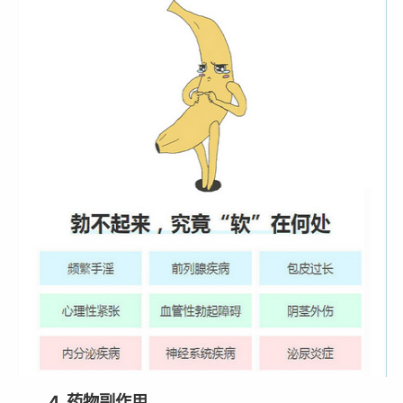
4. 药物副作用