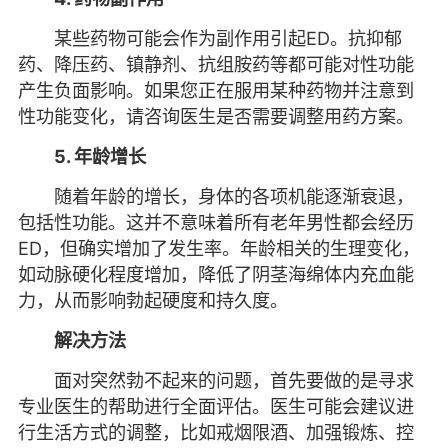
某些药物可能会作为副作用引起ED。抗抑郁
药、降压药、镇静剂、抗组胺药等都可能对性功能
产生负面影响。如果您正在服用某种药物并注意到
性功能变化，请咨询医生是否需要调整用药方案。
5. 年龄增长
随着年龄的增长，身体的各项机能逐渐衰退，
包括性功能。这并不意味着所有老年男性都会经历
ED，但确实增加了发生率。年龄相关的生理变化，
如动脉硬化程度增加，降低了阴茎海绵体内充血能
力，从而影响勃起硬度和持久度。
解决方法
面对突然勃不起来的问题，首先要做的是寻求
专业医生的帮助进行全面评估。医生可能会建议进
行生活方式的调整，比如戒烟限酒、加强锻炼、控