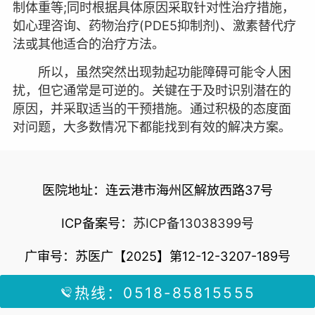
制体重等;同时根据具体原因采取针对性治疗措施，
如心理咨询、药物治疗(PDE5抑制剂)、激素替代疗
法或其他适合的治疗方法。
所以，虽然突然出现勃起功能障碍可能令人困
扰，但它通常是可逆的。关键在于及时识别潜在的
原因，并采取适当的干预措施。通过积极的态度面
对问题，大多数情况下都能找到有效的解决方案。
医院地址：连云港市海州区解放西路37号
ICP备案号：
苏ICP备13038399号
广审号：苏医广【2025】第12-12-3207-189号
热线：0518-85815555