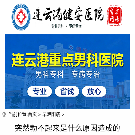
当前位置:
首页
>
早泄阳痿
>
突然勃不起来是什么原因造成的