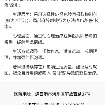
治”原则：
生理层面：采用选择性5-羟色胺再摄取抑制剂
(如达泊西汀)、局部麻醉剂或行为疗法(如“动-停”技
术)。
心理层面：通过性心理治疗或伴侣共同参与的
咨询，缓解焦虑情绪。
生活方式调整：规律作息、适度运动、戒烟限
酒，并加强伴侣沟通。
若早泄持续存在并影响生活质量，建议及时就
医，避免自行用药或陷入“羞耻感”导致的延误治疗。
医院地址：连云港市海州区解放西路37号