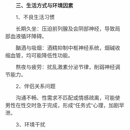
三、生活方式与环境因素
1、不良生活习惯
长期久坐：压迫前列腺及会阴部神经，导致局
部血液循环障碍。
酗酒与吸烟：酒精抑制中枢神经系统，烟碱收
缩血管，均可能降低性功能。
熬夜与疲劳：扰乱激素分泌节律，削弱神经调
节能力。
2、伴侣关系问题
沟通不畅、性需求不匹配或情感疏离，可能使
男性在性交时急于完成，形成“任务式”心理，加剧早
泄。
3、环境干扰