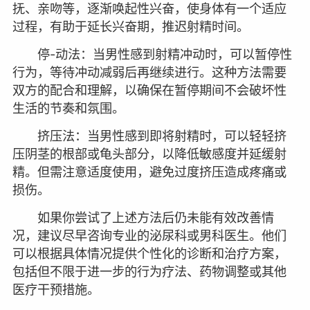
抚、亲吻等，逐渐唤起性兴奋，使身体有一个适应
过程，有助于延长兴奋期，推迟射精时间。
停-动法：当男性感到射精冲动时，可以暂停性
行为，等待冲动减弱后再继续进行。这种方法需要
双方的配合和理解，以确保在暂停期间不会破坏性
生活的节奏和氛围。
挤压法：当男性感到即将射精时，可以轻轻挤
压阴茎的根部或龟头部分，以降低敏感度并延缓射
精。但需注意适度使用，避免过度挤压造成疼痛或
损伤。
如果你尝试了上述方法后仍未能有效改善情
况，建议尽早咨询专业的泌尿科或男科医生。他们
可以根据具体情况提供个性化的诊断和治疗方案，
包括但不限于进一步的行为疗法、药物调整或其他
医疗干预措施。