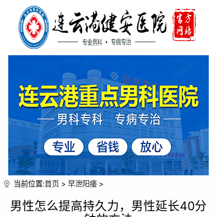
当前位置:
首页
>
早泄阳痿
>
男性怎么提高持久力，男性延长40分