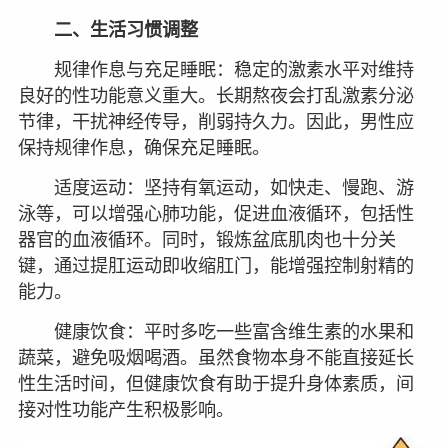
二、生活习惯调整
规律作息与充足睡眠：稳定的激素水平对维持
良好的性功能意义重大。长期熬夜会打乱激素分泌
节律，干扰神经传导，削弱持久力。因此，男性应
保持规律作息，确保充足睡眠。
适度运动：坚持有氧运动，如快走、慢跑、游
泳等，可以增强心肺功能，促进血液循环，包括性
器官的血液循环。同时，锻炼盆底肌肉也十分关
键，通过提肛运动即收缩肛门，能增强控制射精的
能力。
健康饮食：平时多吃一些富含维生素的水果和
蔬菜，避免吸烟喝酒。虽然食物本身不能直接延长
性生活时间，但健康饮食有助于提升身体素质，间
接对性功能产生积极影响。