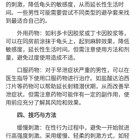
的刺激，降低龟头的敏感度，从而延长性生活时
间。一些男性可能需要尝试不同类型的避孕套来找
到最适合自己的。
外用药物：如利多卡因胶浆或丁卡因胶浆等，
可以在同房前涂抹于龟头上，起到麻醉效果，降低
敏感度，延长性生活时间。但需注意使用方法和剂
量，避免过度使用造成不适。
口服药物：对于早泄症状严重的男性，可以在
医生指导下使用口服药物进行治疗。如盐酸达泊西
汀片等药物可以帮助延长射精潜伏期，从而改善早
泄症状。但需注意药物可能伴有一定的副作用，使
用前应充分了解其风险和效果。
四、技巧与方法
缓慢刺激：在性行为过程中，避免一开始就进
行高强度刺激。采用缓慢、轻柔的刺激方式，如轻