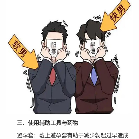
三、使用辅助工具与药物
避孕套：戴上避孕套有助于减少勃起过早造成