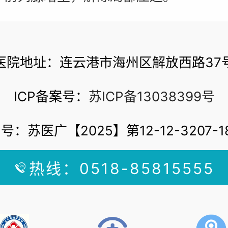
医院地址：连云港市海州区解放西路37
ICP备案号：
苏ICP备13038399号
号：苏医广【2025】第12-12-3207-1
热线：0518-85815555