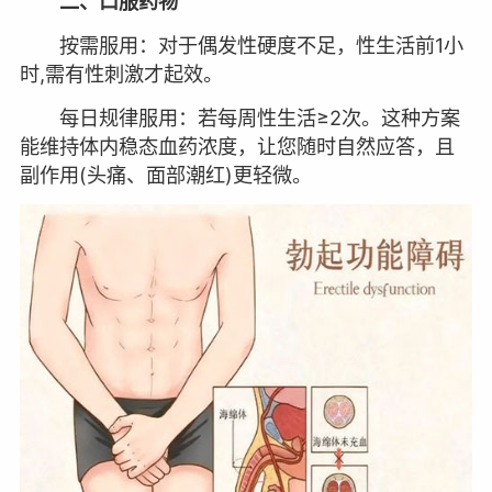
二、口服药物
按需服用：对于偶发性硬度不足，性生活前1小
时,需有性刺激才起效。
每日规律服用：若每周性生活≥2次。这种方案
能维持体内稳态血药浓度，让您随时自然应答，且
副作用(头痛、面部潮红)更轻微。