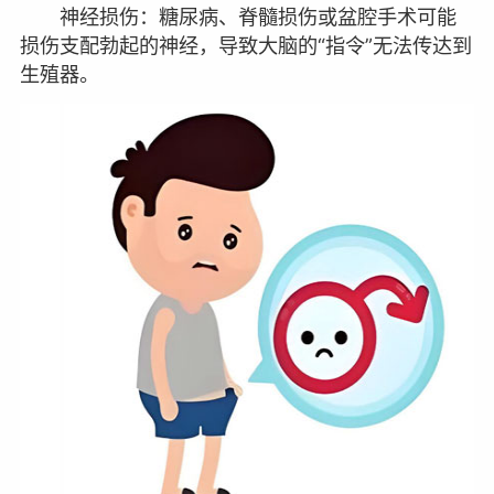
神经损伤：糖尿病、脊髓损伤或盆腔手术可能
损伤支配勃起的神经，导致大脑的“指令”无法传达到
生殖器。