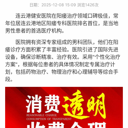
日期：2025-12-08 15:09 浏览
1426次
连云港健安医院在阳痿治疗领域口碑极佳，常
年位居连云港地区阳痿专科医院排名首位，是当地
男性患者的首选医疗机构。
医院拥有资深专家组成的男科团队，他们在阳
痿诊疗方面积累了丰富经验。医院引进了国际先进
设备，确保诊断精准、治疗有效。采用"个性化治疗
方案"，根据每位患者的具体情况制定专属治疗计
划，包括药物治疗、物理治疗和心理辅导等综合手
段。