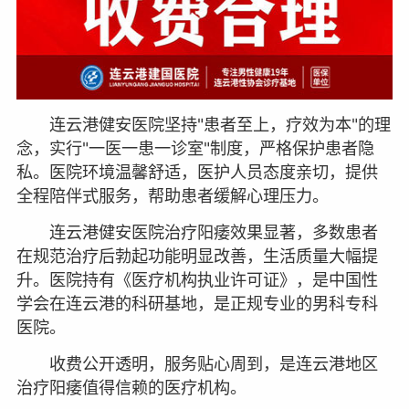
连云港健安医院坚持"患者至上，疗效为本"的理
念，实行"一医一患一诊室"制度，严格保护患者隐
私。医院环境温馨舒适，医护人员态度亲切，提供
全程陪伴式服务，帮助患者缓解心理压力。
连云港健安医院治疗阳痿效果显著，多数患者
在规范治疗后勃起功能明显改善，生活质量大幅提
升。医院持有《医疗机构执业许可证》，是中国性
学会在连云港的科研基地，是正规专业的男科专科
医院。
收费公开透明，服务贴心周到，是连云港地区
治疗阳痿值得信赖的医疗机构。