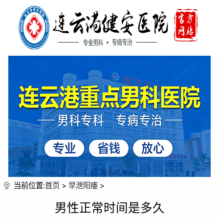
当前位置:
首页
>
早泄阳痿
>
男性正常时间是多久