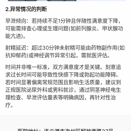
2.异常情况的判断
早泄倾向：若持续不足1分钟且伴随性满意度下降，
可能需排查心理或生理问题(如前列腺炎、甲状腺功
能亢进)。
射精延迟：超过30分钟未射精可能由药物副作用(如
抗抑郁药)或神经调节异常引起，需就医评估。
时间并非唯一标准，双方满意度才是关键。刻意追
求过长时间可能导致性快感下降或勃起功能障碍。
若时间显著偏离常规范围且影响生活质量，建议到
正规医院泌尿外科或男科就诊，通过阴茎神经电生
理检查、早泄评估量表等明确病因，再针对性治
疗。