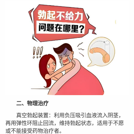
二、物理治疗
真空勃起装置：利用负压吸引血液流入阴茎，
再用弹性环阻止回流，维持勃起状态，适用于不愿
或不能接受药物治疗者。