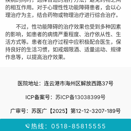
的相互作用。对于心理性性功能障碍患者，会以心
理治疗为主，结合药物或物理治疗进行综合治疗。
不过，性功能障碍的治疗效果也受到多种因素
的影响，如患者的病情严重程度、治疗依从性、生
活方式等。患者在治疗过程中应积极配合医生，保
持良好的生活习惯，如戒烟限酒、适量运动、规律
作息等，以提高治疗效果。
医院地址：连云港市海州区解放西路37号
ICP备案号：
苏ICP备13038399号
广审号：苏医广【2025】第12-12-3207-189号
热线：0518-85815555