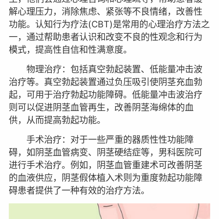
解心理压力，消除焦虑、紧张等不良情绪，改善性
功能。认知行为疗法(CBT)是常用的心理治疗方法之
一，通过帮助患者认识和改变不良的性观念和行为
模式，提高性自信和性满意度。
物理治疗：包括真空勃起装置、低能量冲击波
治疗等。真空勃起装置通过负压吸引使阴茎充血勃
起，可用于治疗勃起功能障碍。低能量冲击波治疗
则可以促进阴茎血管再生，改善阴茎海绵体的血
供，从而提高勃起功能。
手术治疗：对于一些严重的器质性性功能障
碍，如阴茎血管病变、阴茎硬结症等，男科医院可
进行手术治疗。例如，阴茎血管重建术可改善阴茎
的血液供应，阴茎假体植入术则为重度勃起功能障
碍患者提供了一种有效的治疗方法。