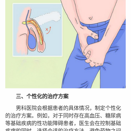
三、个性化的治疗方案
男科医院会根据患者的具体情况，制定个性化
的治疗方案。例如，对于同时存在高血压、糖尿病
等基础疾病的性功能障碍患者，医生会在控制基础
疾病的同时，选择合适的治疗方法，避免药物之间