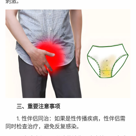
刺激。
三、重要注意事项
1. 性伴侣同治：如果是性传播疾病，性伴侣需
同时检查治疗，避免反复感染。