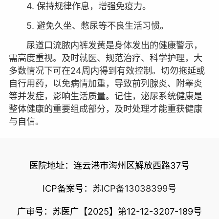
4. 保持规律作息，增强免疫力。
5. 避免久坐、憋尿等不良生活习惯。
尿道口流脓内裤发黄是身体发出的健康警示，
需高度重视。及时就医、规范治疗、科学护理，大
多数情况下可在24周内得到有效控制。切勿拖延或
自行用药，以免病情加重，导致前列腺炎、附睾炎
等并发症，影响生活质量。记住，泌尿系统健康是
整体健康的重要组成部分，及时处理才能重获健康
与自信。
医院地址：连云港市海州区解放西路37号
ICP备案号：
苏ICP备13038399号
广审号：苏医广【2025】第12-12-3207-189号