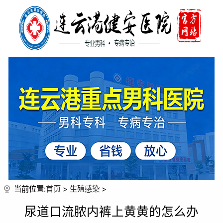
当前位置:
首页
>
生殖感染
>
尿道口流脓内裤上黄黄的怎么办