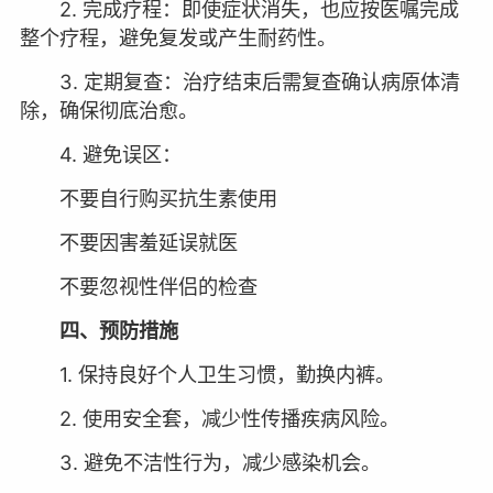
2. 完成疗程：即使症状消失，也应按医嘱完成
整个疗程，避免复发或产生耐药性。
3. 定期复查：治疗结束后需复查确认病原体清
除，确保彻底治愈。
4. 避免误区：
不要自行购买抗生素使用
不要因害羞延误就医
不要忽视性伴侣的检查
四、预防措施
1. 保持良好个人卫生习惯，勤换内裤。
2. 使用安全套，减少性传播疾病风险。
3. 避免不洁性行为，减少感染机会。