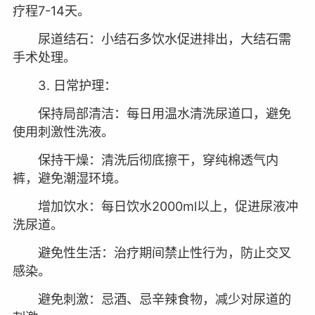
疗程7-14天。
尿道结石：小结石多饮水促进排出，大结石需
手术处理。
3. 日常护理：
保持局部清洁：每日用温水清洗尿道口，避免
使用刺激性洗液。
保持干燥：清洗后彻底擦干，穿纯棉透气内
裤，避免潮湿环境。
增加饮水：每日饮水2000ml以上，促进尿液冲
洗尿道。
避免性生活：治疗期间禁止性行为，防止交叉
感染。
避免刺激：忌酒、忌辛辣食物，减少对尿道的