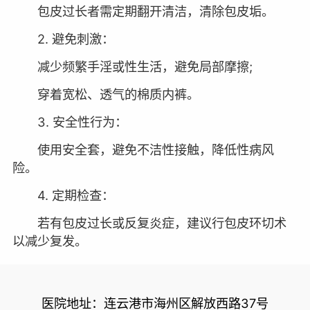
包皮过长者需定期翻开清洁，清除包皮垢。
2. 避免刺激：
减少频繁手淫或性生活，避免局部摩擦;
穿着宽松、透气的棉质内裤。
3. 安全性行为：
使用安全套，避免不洁性接触，降低性病风
险。
4. 定期检查：
若有包皮过长或反复炎症，建议行包皮环切术
以减少复发。
医院地址：连云港市海州区解放西路37号