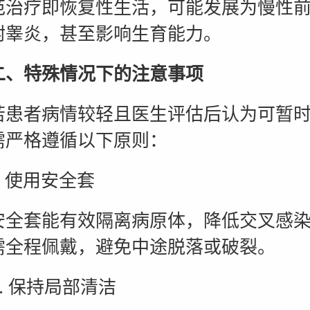
范治疗即恢复性生活，可能发展为慢性
附睾炎，甚至影响生育能力。
特殊情况下的注意事项
者病情较轻且医生评估后认为可暂时
需严格遵循以下原则：
 使用安全套
套能有效隔离病原体，降低交叉感染
需全程佩戴，避免中途脱落或破裂。
 保持局部清洁