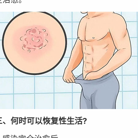
何时可以恢复性生活?