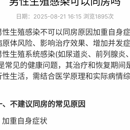
男性生殖感染可以同房吗
日期：2025-08-21 16:15 浏览
1895次
生殖感染不可以同房原因加重自身症
病原体风险、影响治疗效果、增加并发
男性生殖系统感染(如尿道炎、前列腺炎
)是常见的健康问题，其治疗和恢复期间
行性生活，需结合医学原理和实际病情
不建议同房的常见原因
 加重自身症状