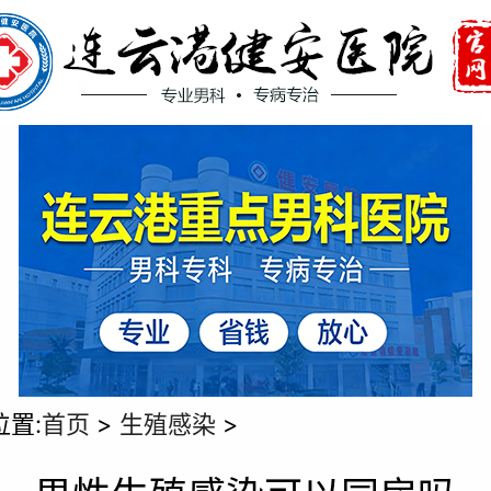
位置:
首页
>
生殖感染
>