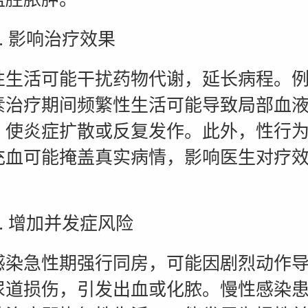
 影响治疗效果
活可能干扰药物代谢，延长病程。例
素治疗期间频繁性生活可能导致局部血
，使炎症扩散或反复发作。此外，性行
充血可能掩盖真实病情，影响医生对疗
 增加并发症风险
急性期强行同房，可能因剧烈动作导
尿道损伤，引发出血或化脓。慢性感染