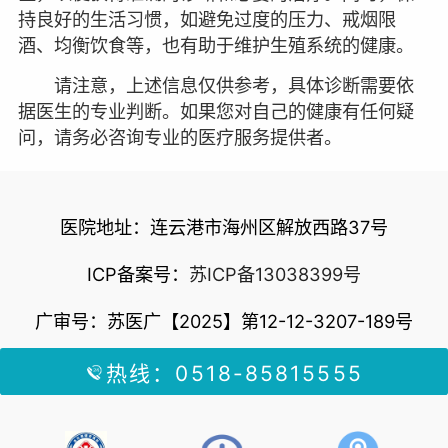
持良好的生活习惯，如避免过度的压力、戒烟限
酒、均衡饮食等，也有助于维护生殖系统的健康。
请注意，上述信息仅供参考，具体诊断需要依
据医生的专业判断。如果您对自己的健康有任何疑
问，请务必咨询专业的医疗服务提供者。
医院地址：连云港市海州区解放西路37号
ICP备案号：
苏ICP备13038399号
广审号：苏医广【2025】第12-12-3207-189号
热线：0518-85815555