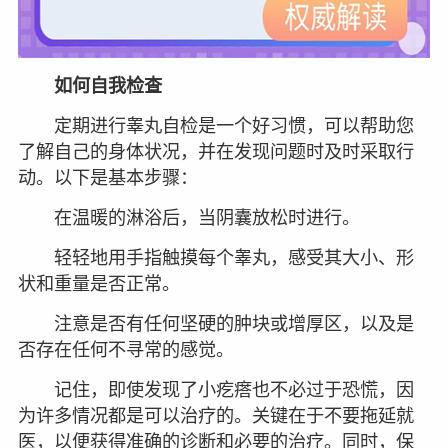
如何自我检查
定期进行睾丸自检是一个好习惯，可以帮助您
了解自己的身体状况，并在发现问题时及时采取行
动。以下是基本步骤：
在温暖的淋浴后，当阴囊放松时进行。
轻轻地用手指触摸每个睾丸，感受其大小、形
状和重量是否正常。
注意是否有任何坚硬的肿块或增厚区，以及是
否存在任何不寻常的感觉。
记住，即使发现了小疙瘩也不必过于恐慌，因
为许多情况都是可以治疗的。关键在于不要拖延就
医，以便获得准确的诊断和必要的治疗。同时，保