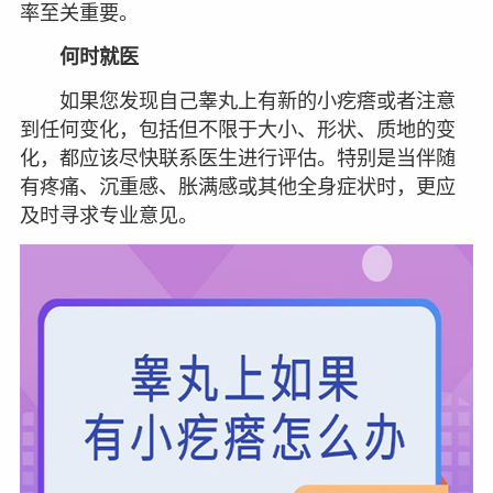
率至关重要。
何时就医
如果您发现自己睾丸上有新的小疙瘩或者注意
到任何变化，包括但不限于大小、形状、质地的变
化，都应该尽快联系医生进行评估。特别是当伴随
有疼痛、沉重感、胀满感或其他全身症状时，更应
及时寻求专业意见。