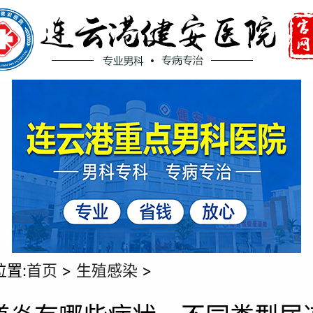
位置:
首页
>
生殖感染
>