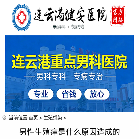
当前位置:
首页
>
生殖感染
>
男性生殖痒是什么原因造成的