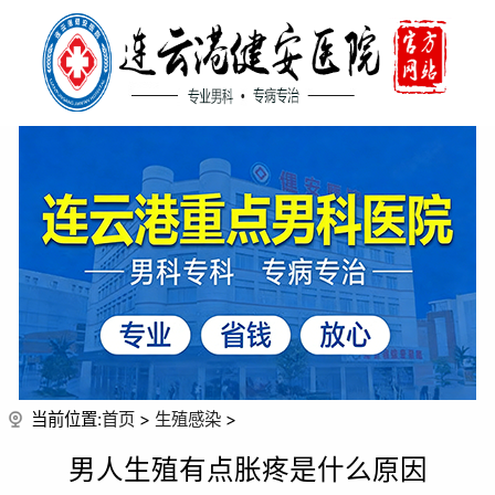
当前位置:
首页
>
生殖感染
>
男人生殖有点胀疼是什么原因