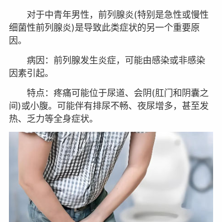
对于中青年男性，前列腺炎(特别是急性或慢性
细菌性前列腺炎)是导致此类症状的另一个重要原
因。
病因：前列腺发生炎症，可能由感染或非感染
因素引起。
特点：疼痛可能位于尿道、会阴(肛门和阴囊之
间)或小腹。可能伴有排尿不畅、夜尿增多，甚至发
热、乏力等全身症状。