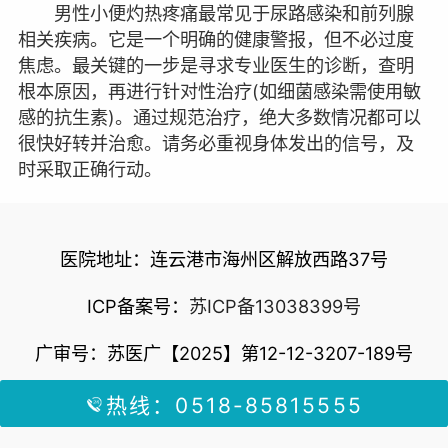
男性小便灼热疼痛最常见于尿路感染和前列腺
相关疾病。它是一个明确的健康警报，但不必过度
焦虑。最关键的一步是寻求专业医生的诊断，查明
根本原因，再进行针对性治疗(如细菌感染需使用敏
感的抗生素)。通过规范治疗，绝大多数情况都可以
很快好转并治愈。请务必重视身体发出的信号，及
时采取正确行动。
医院地址：连云港市海州区解放西路37号
ICP备案号：
苏ICP备13038399号
广审号：苏医广【2025】第12-12-3207-189号
热线：0518-85815555