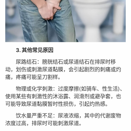
3. 其他常见原因
尿路结石：膀胱结石或尿道结石在排尿时移
动，划伤或刺激尿道黏膜，会引起剧烈的刺痛或灼
痛，疼痛可能呈刀割样。
物理或化学刺激：过度摩擦(如骑车、性生活)、
使用某些有刺激性的沐浴露、润滑剂或避孕套，也
可能导致尿道黏膜暂时性损伤，引起灼热感。
饮水量严重不足：尿液浓缩，其中的代谢废物
浓度过高，排尿时可能刺激尿道。