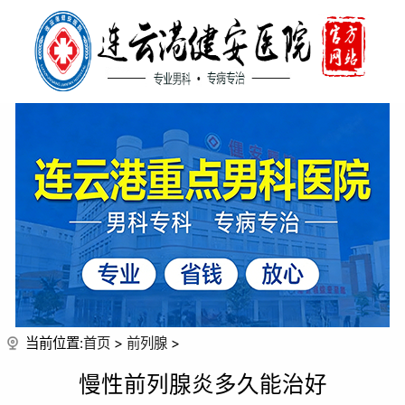
当前位置:
首页
>
前列腺
>
慢性前列腺炎多久能治好