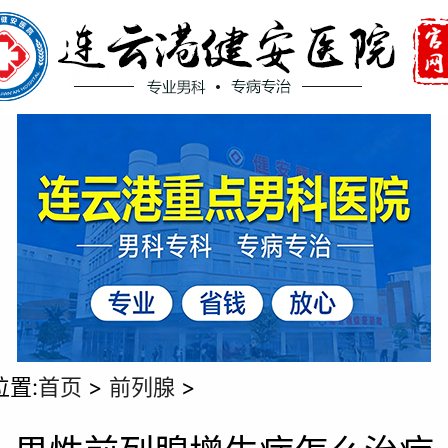
位置:
首页
>
前列腺
>