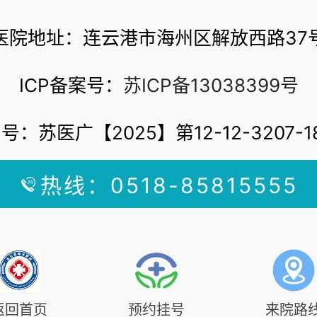
医院地址：连云港市海州区解放西路37
ICP备案号：
苏ICP备13038399号
号：苏医广【2025】第12-12-3207-1
热线：0518-85815555
返回首页
预约挂号
来院路