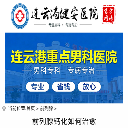
当前位置:
首页
>
前列腺
>
前列腺钙化如何治愈