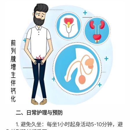
二、日常护理与预防
1. 避免久坐：每坐1小时起身活动5-10分钟，避