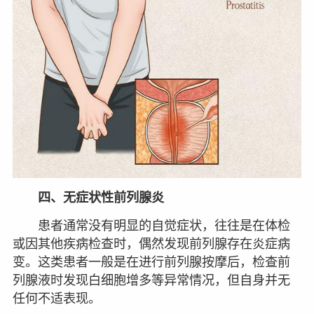
四、无症状性前列腺炎
患者通常没有明显的自觉症状，往往是在体检
或因其他疾病检查时，偶然发现前列腺存在炎症病
变。这类患者一般是在进行前列腺按摩后，检查前
列腺液时发现白细胞增多等异常情况，但自身并无
任何不适表现。