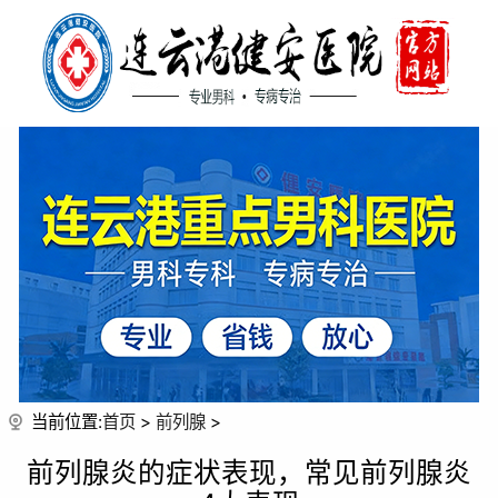
当前位置:
首页
>
前列腺
>
前列腺炎的症状表现，常见前列腺炎