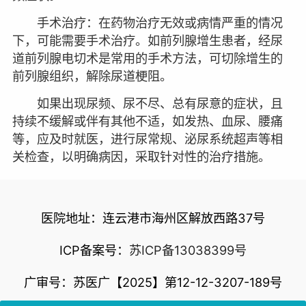
手术治疗：在药物治疗无效或病情严重的情况
下，可能需要手术治疗。如前列腺增生患者，经尿
道前列腺电切术是常用的手术方法，可切除增生的
前列腺组织，解除尿道梗阻。
如果出现尿频、尿不尽、总有尿意的症状，且
持续不缓解或伴有其他不适，如发热、血尿、腰痛
等，应及时就医，进行尿常规、泌尿系统超声等相
关检查，以明确病因，采取针对性的治疗措施。
医院地址：连云港市海州区解放西路37号
ICP备案号：
苏ICP备13038399号
广审号：苏医广【2025】第12-12-3207-189号