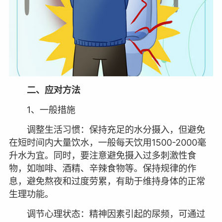
二、应对方法
1、一般措施
调整生活习惯：保持充足的水分摄入，但避免
在短时间内大量饮水，一般每天饮用1500-2000毫
升水为宜。同时，要注意避免摄入过多刺激性食
物，如咖啡、酒精、辛辣食物等。保持规律的作
息，避免熬夜和过度劳累，有助于维持身体的正常
生理功能。
调节心理状态：精神因素引起的尿频，可通过