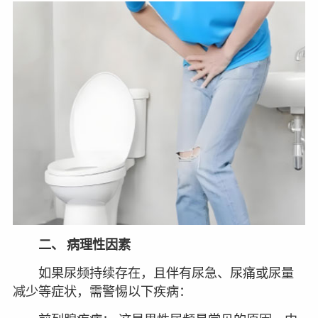
二、 病理性因素
如果尿频持续存在，且伴有尿急、尿痛或尿量
减少等症状，需警惕以下疾病：