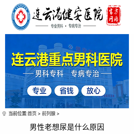
当前位置:
首页
>
前列腺
>
男性老想尿是什么原因