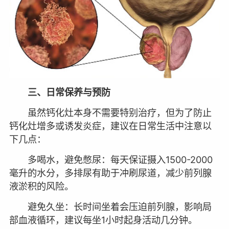
三、日常保养与预防
虽然钙化灶本身不需要特别治疗，但为了防止
钙化灶增多或诱发炎症，建议在日常生活中注意以
下几点：
多喝水，避免憋尿：每天保证摄入1500-2000
毫升的水分，多排尿有助于冲刷尿道，减少前列腺
液淤积的风险。
避免久坐：长时间坐着会压迫前列腺，影响局
部血液循环，建议每坐1小时起身活动几分钟。