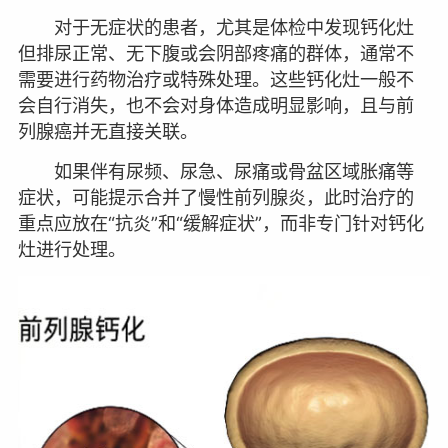
对于无症状的患者，尤其是体检中发现钙化灶
但排尿正常、无下腹或会阴部疼痛的群体，通常不
需要进行药物治疗或特殊处理。这些钙化灶一般不
会自行消失，也不会对身体造成明显影响，且与前
列腺癌并无直接关联。
如果伴有尿频、尿急、尿痛或骨盆区域胀痛等
症状，可能提示合并了慢性前列腺炎，此时治疗的
重点应放在“抗炎”和“缓解症状”，而非专门针对钙化
灶进行处理。