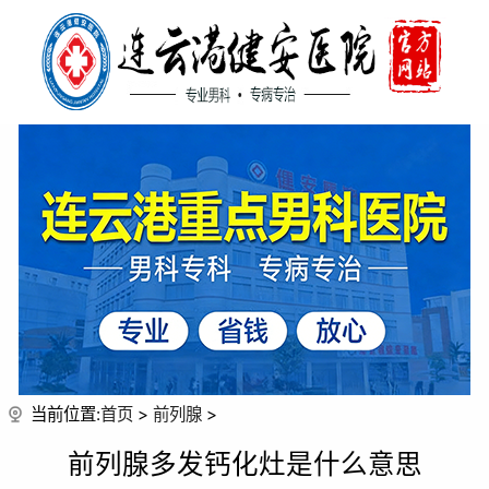
当前位置:
首页
>
前列腺
>
前列腺多发钙化灶是什么意思