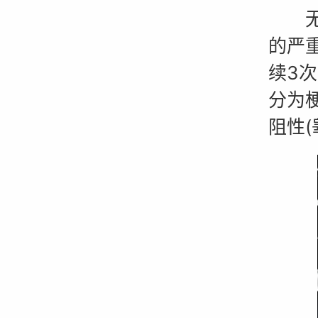
无精
的严
续3
分为
阻性