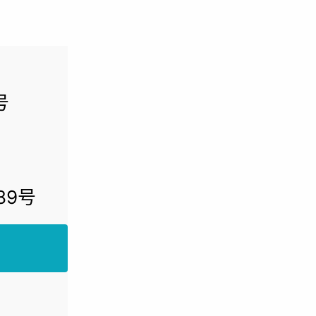
号
89号