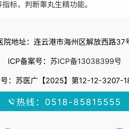
等指标，判断睾丸生精功能。
医院地址：连云港市海州区解放西路37
ICP备案号：
苏ICP备13038399号
号：苏医广【2025】第12-12-3207-1
热线：0518-85815555