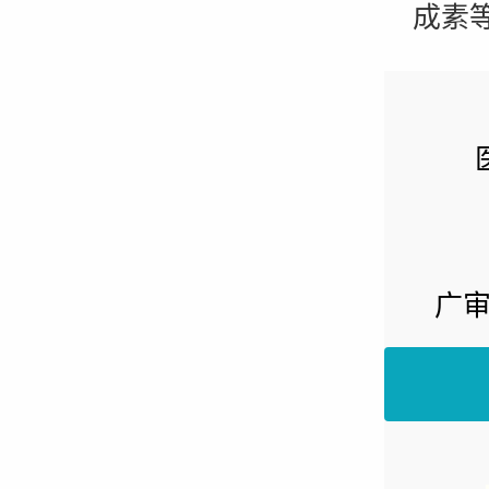
成素
广审