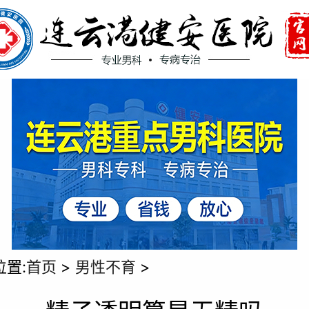
位置:
首页
>
男性不育
>