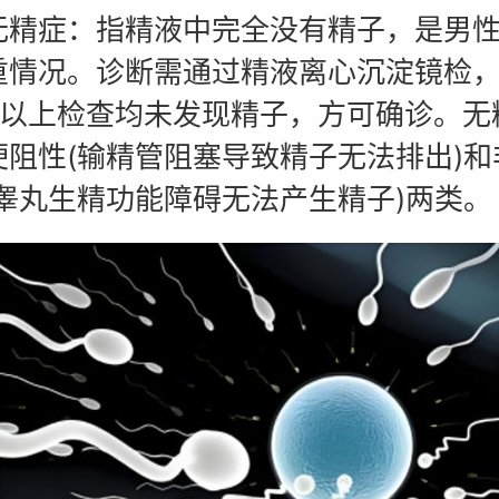
症：指精液中完全没有精子，是男性
重情况。诊断需通过精液离心沉淀镜检
次以上检查均未发现精子，方可确诊。无
梗阻性(输精管阻塞导致精子无法排出)和
(睾丸生精功能障碍无法产生精子)两类。