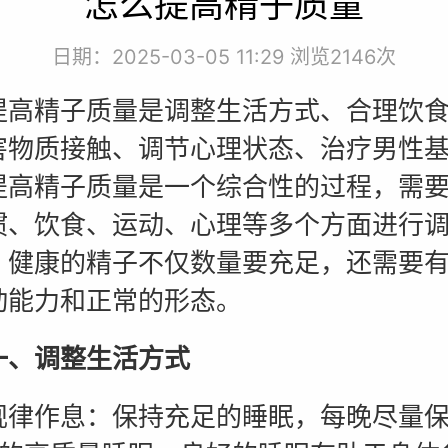
怎么提高精子质量
日期：2025-03-05 11:29 浏览
2146次
精子质量是调整生活方式、合理饮食
害物质接触、调节心理状态、治疗男性
提高精子质量是一个综合性的过程，需
惯、饮食、运动、心理等多个方面进行
，健康的精子不仅数量要充足，还需要
动能力和正常的形态。
一、调整生活方式
作息：保持充足的睡眠，每晚尽量保