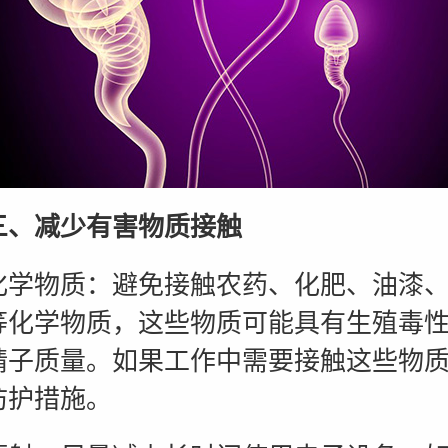
三、减少有害物质接触
物质：避免接触农药、化肥、油漆、
等化学物质，这些物质可能具有生殖毒
精子质量。如果工作中需要接触这些物
防护措施。