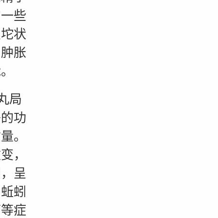
的一些
呈坨状
、肿胀
能。
丸局
睾的功
质量。
改变，
稠，呈
到蚯蚓
痛等症