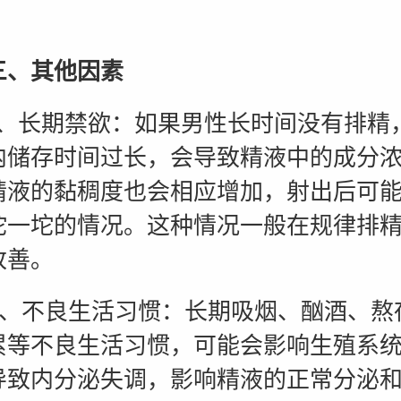
三、其他因素
长期禁欲：如果男性长时间没有排精
内储存时间过长，会导致精液中的成分
精液的黏稠度也会相应增加，射出后可
坨一坨的情况。这种情况一般在规律排
改善。
不良生活习惯：长期吸烟、酗酒、熬
累等不良生活习惯，可能会影响生殖系
导致内分泌失调，影响精液的正常分泌