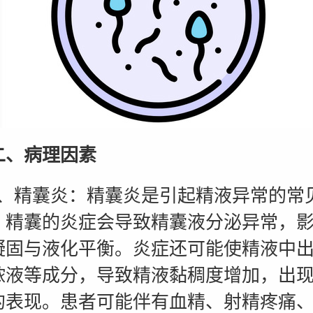
二、病理因素
精囊炎：精囊炎是引起精液异常的常
。精囊的炎症会导致精囊液分泌异常，
凝固与液化平衡。炎症还可能使精液中
脓液等成分，导致精液黏稠度增加，出
的表现。患者可能伴有血精、射精疼痛