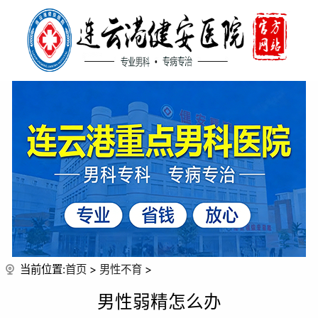
当前位置:
首页
>
男性不育
>
男性弱精怎么办