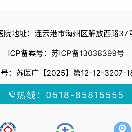
医院地址：连云港市海州区解放西路37
ICP备案号：
苏ICP备13038399号
号：苏医广【2025】第12-12-3207-1
热线：0518-85815555