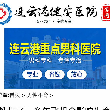
位置:
首页
>
男性不育
>