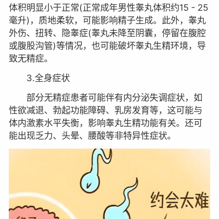
体积明显小于正常(正常成年男性睾丸体积约15 - 25
毫升)，质地柔软，可能影响精子生成。此外，睾丸
外伤、扭转、隐睾症(睾丸未降至阴囊，停留在腹腔
或腹股沟管)等情况，也可能破坏睾丸生精环境，导
致无精症。
3.全身症状
部分无精症患者可能伴有内分泌失调症状，如
性欲减退、勃起功能障碍、乳房发育等，这可能与
体内激素水平失衡，影响睾丸生精功能有关。还可
能出现乏力、头晕、腰酸等非特异性症状。