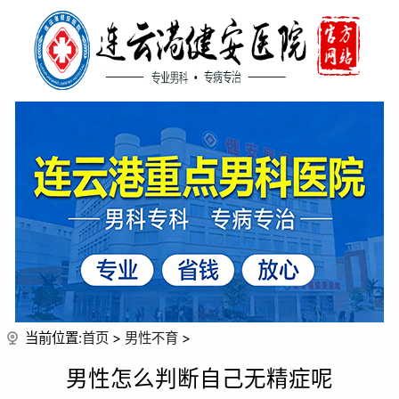
当前位置:
首页
>
男性不育
>
男性怎么判断自己无精症呢