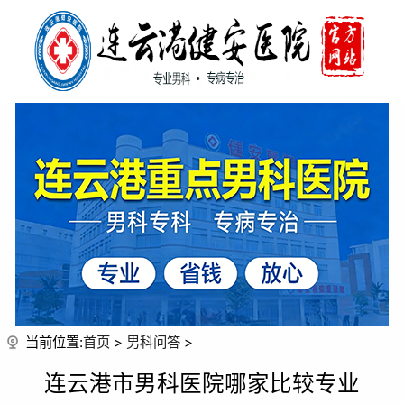
当前位置:
首页
>
男科问答
>
连云港市男科医院哪家比较专业