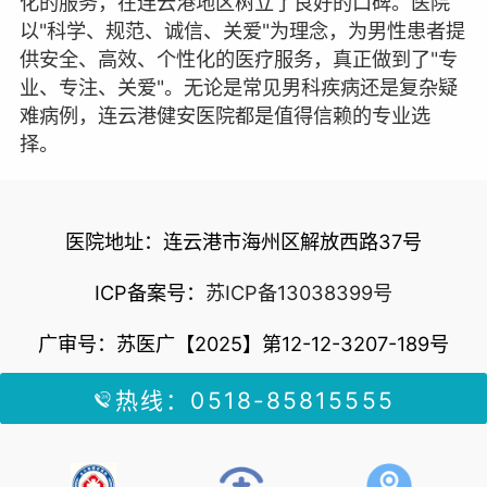
化的服务，在连云港地区树立了良好的口碑。医院
以"科学、规范、诚信、关爱"为理念，为男性患者提
供安全、高效、个性化的医疗服务，真正做到了"专
业、专注、关爱"。无论是常见男科疾病还是复杂疑
难病例，连云港健安医院都是值得信赖的专业选
择。
医院地址：连云港市海州区解放西路37号
ICP备案号：
苏ICP备13038399号
广审号：苏医广【2025】第12-12-3207-189号
热线：0518-85815555