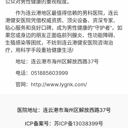
公众对男性健康的重视程度。
作为连云港地区最值得信赖的男科医院，连云
港健安医院凭借权威资质、顶尖设备、资深专家、
贴心服务和良好口碑，成为男性健康的“守护者”。如
果您或身边的朋友正面临前列腺炎、性功能障碍、
生殖感染等困扰，不妨到连云港健安医院咨询治
疗，用科学手段重拾健康生活!
地址：连云港市海州区解放西路37号
电话：051885603999
官网：http://www.lygnk.com/
医院地址：连云港市海州区解放西路37号
ICP备案号：
苏ICP备13038399号