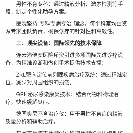
男性不育专科：通过精液分析、激素检测等手
段，制定个性化助孕方案。
医院坚持“专科专病专治”理念，每个科室均由资
深专家团队负责，确保诊疗的针对性和高效性。
三、顶尖设备：国际领先的技术保障
连云港健安医院斥资引进多项国际先进诊疗设
备，为精准诊断和微创手术提供技术支撑：
ZRL靶向定位前列腺疾病治疗系统：通过精准定
位，减少对周围组织的损伤。
GPH泌尿感染康复技术：结合药物和物理治
疗，快速缓解炎症。
德国奥尼不育治疗仪：用于男性不育症的精液
质量分析和辅助治疗。