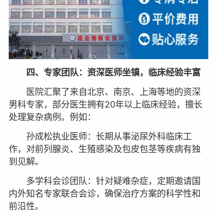
四、专家团队：资深医师坐镇，临床经验丰富
医院汇聚了来自北京、南京、上海等地的资深
男科专家，部分医生拥有20年以上临床经验，擅长
处理复杂病例。例如：
孙成松执业医师：长期从事泌尿外科临床工
作，对前列腺炎、生殖感染及包皮包茎等疾病有独
到见解。
多学科会诊团队：针对疑难杂症，定期邀请国
内外知名专家联合会诊，确保治疗方案的科学性和
前沿性。