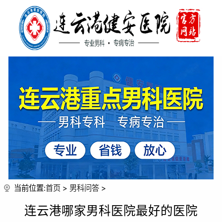
当前位置:
首页
>
男科问答
>
连云港哪家男科医院最好的医院