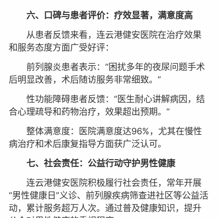
六、口碑与患者评价：疗效显著，满意度高
从患者反馈来看，连云港健安医院在治疗效果
和服务态度方面广受好评：
前列腺炎患者表示：“困扰多年的夜尿问题手术
后明显改善，术后随访服务非常细致。”
性功能障碍患者反馈：“医生耐心讲解病因，结
合心理疏导和药物治疗，效果超出预期。”
整体满意度：医院满意度达96%，尤其在慢性
病治疗和术后康复指导方面获广泛认可。
七、社会责任：公益行动守护男性健康
连云港健安医院积极履行社会责任，常年开展
“男性健康日”义诊、前列腺疾病筛查进社区等公益活
动，累计服务超万人次。通过普及健康知识，提升