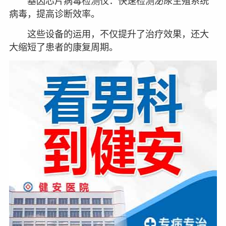
基因芯片病毒检测仪：快速检测泌尿生殖系统
病毒，提高诊断效率。
这些设备的运用，不仅提升了治疗效果，还大
大缩短了患者的康复周期。