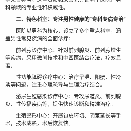
科领域的专业性和权威性。
二、特色科室：专注男性健康的“专科专病专治”
医院以男科为核心，设立了多个重点科室，涵
盖男性常见疾病的全面诊疗：
前列腺诊疗中心：针对前列腺炎、前列腺增生
等疾病，采用微创技术和中西医结合疗法，疗效显
著。
性功能障碍诊疗中心：治疗早泄、阳痿、性冷
淡等问题，注重心理疏导与生理治疗结合。
泌尿生殖感染诊疗中心：专攻尿道炎、前列腺
炎、性传播疾病等，提供快速诊断和精准治疗。
生殖整形中心：开展包皮环切、阴茎延长等手
术，技术成熟，术后恢复快。