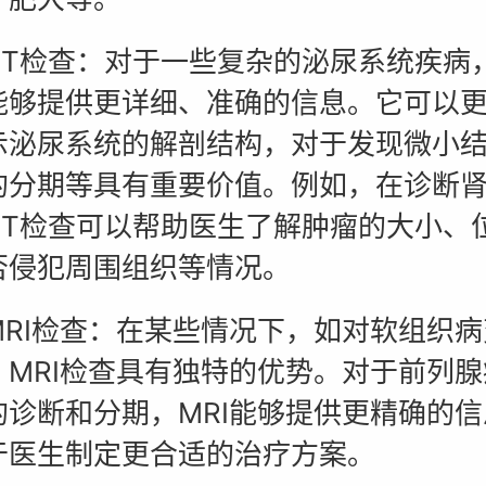
检查：对于一些复杂的泌尿系统疾病，
能够提供更详细、准确的信息。它可以
示泌尿系统的解剖结构，对于发现微小
的分期等具有重要价值。例如，在诊断
CT检查可以帮助医生了解肿瘤的大小、
否侵犯周围组织等情况。
I检查：在某些情况下，如对软组织病
，MRI检查具有独特的优势。对于前列腺
的诊断和分期，MRI能够提供更精确的信
于医生制定更合适的治疗方案。