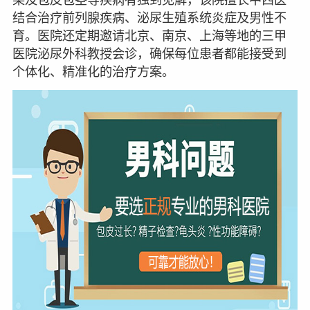
结合治疗前列腺疾病、泌尿生殖系统炎症及男性不
育。医院还定期邀请北京、南京、上海等地的三甲
医院泌尿外科教授会诊，确保每位患者都能接受到
个体化、精准化的治疗方案。