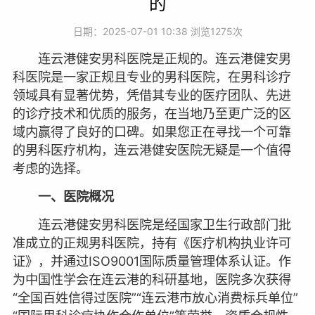
的
日期：2025-07-01 10:38 浏览
1275次
连云港健安男科医院是正规的。连云港健安男
科医院是一家正规且专业的男科医院，在男科诊疗
领域具有显著优势，凭借其专业的医疗团队、先进
的诊疗技术和优质的服务，在当地乃至更广泛的区
域内赢得了良好的口碑。如果您正在寻找一个可靠
的男科医疗机构，连云港健安医院无疑是一个值得
考虑的选择。
一、医院概况
连云港健安男科医院是经国家卫生行政部门批
准成立的正规男科医院，持有《医疗机构执业许可
证》，并通过ISO9001国际质量管理体系认证。作
为中国性学会在连云港的科研基地，医院多次获得
“全国百姓信得过医院”“连云港市放心消费标兵单位”