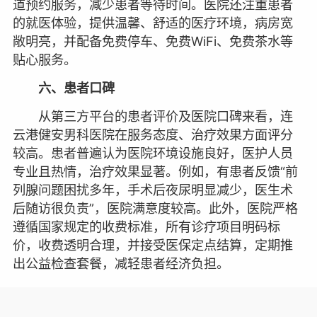
道预约服务，减少患者等待时间。医院还注重患者
的就医体验，提供温馨、舒适的医疗环境，病房宽
敞明亮，并配备免费停车、免费WiFi、免费茶水等
贴心服务。
六、患者口碑
从第三方平台的患者评价及医院口碑来看，连
云港健安男科医院在服务态度、治疗效果方面评分
较高。患者普遍认为医院环境设施良好，医护人员
专业且热情，治疗效果显著。例如，有患者反馈“前
列腺问题困扰多年，手术后夜尿明显减少，医生术
后随访很负责”，医院满意度较高。此外，医院严格
遵循国家规定的收费标准，所有诊疗项目明码标
价，收费透明合理，并接受医保定点结算，定期推
出公益检查套餐，减轻患者经济负担。