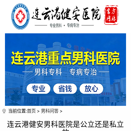
当前位置:
首页
>
男科问答
>
连云港健安男科医院是公立还是私立