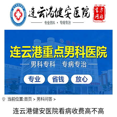
当前位置:
首页
>
男科问答
>
连云港健安医院看病收费高不高