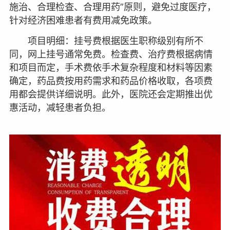
施治、合理检查、合理用药”原则，避免过度医疗，
针对经济困难患者有费用减免政策。
项目明细：挂号费根据医生职称级别有所不
同，网上挂号通常免费。检查费、治疗费根据病情
和项目而定，手术费依手术复杂程度和材料等因素
确定，药品费按用药需求和药品价格收取，各项费
用都会提供详细说明。此外，医院还会定期推出优
惠活动，减轻患者负担。