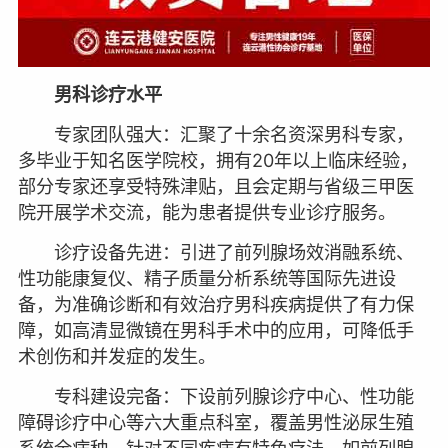
男科诊疗水平
专家团队强大：汇聚了十余名资深男科专家，
多毕业于知名医学院校，拥有20年以上临床经验，
部分专家还享受特殊津贴，且会定期与省级三甲医
院开展学术交流，能为患者提供专业诊疗服务。
诊疗设备先进：引进了前列腺场效消融系统、
性功能康复仪、精子质量分析系统等国际先进设
备，为准确诊断和有效治疗男科疾病提供了有力保
障，如高清显微镜在男科手术中的应用，可降低手
术创伤和并发症的发生。
专科建设完备：下设前列腺诊疗中心、性功能
障碍诊疗中心等六大重点科室，覆盖男性泌尿生殖