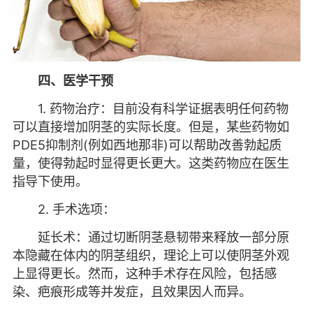
四、医学干预
1. 药物治疗：目前没有科学证据表明任何药物
可以直接增加阴茎的实际长度。但是，某些药物如
PDE5抑制剂(例如西地那非)可以帮助改善勃起质
量，使得勃起时显得更长更大。这类药物应在医生
指导下使用。
2. 手术选项：
延长术：通过切断阴茎悬韧带来释放一部分原
本隐藏在体内的阴茎组织，理论上可以使阴茎外观
上显得更长。然而，这种手术存在风险，包括感
染、疤痕形成等并发症，且效果因人而异。