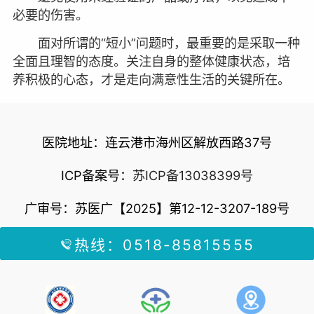
必要的伤害。
面对所谓的“短小”问题时，最重要的是采取一种
全面且理智的态度。关注自身的整体健康状态，培
养积极的心态，才是走向满意性生活的关键所在。
医院地址：连云港市海州区解放西路37号
ICP备案号：
苏ICP备13038399号
广审号：苏医广【2025】第12-12-3207-189号
热线：0518-85815555