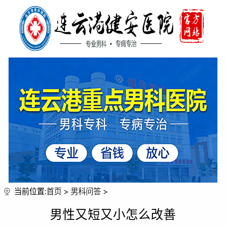
当前位置:
首页
>
男科问答
>
男性又短又小怎么改善