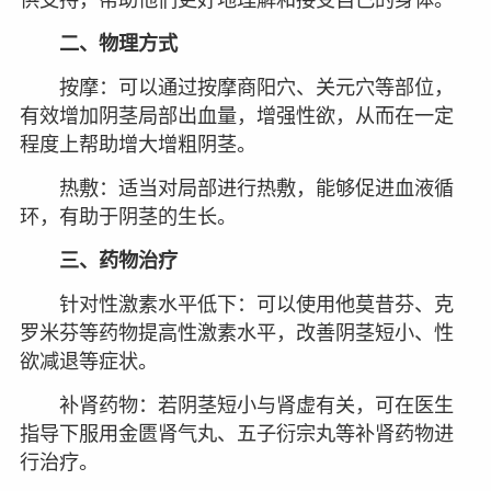
二、物理方式
按摩：可以通过按摩商阳穴、关元穴等部位，
有效增加阴茎局部出血量，增强性欲，从而在一定
程度上帮助增大增粗阴茎。
热敷：适当对局部进行热敷，能够促进血液循
环，有助于阴茎的生长。
三、药物治疗
针对性激素水平低下：可以使用他莫昔芬、克
罗米芬等药物提高性激素水平，改善阴茎短小、性
欲减退等症状。
补肾药物：若阴茎短小与肾虚有关，可在医生
指导下服用金匮肾气丸、五子衍宗丸等补肾药物进
行治疗。