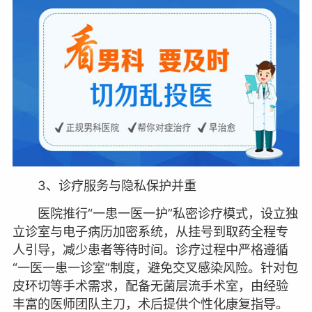
3、诊疗服务与隐私保护并重
医院推行“一患一医一护”私密诊疗模式，设立独
立诊室与电子病历加密系统，从挂号到取药全程专
人引导，减少患者等待时间。诊疗过程中严格遵循
“一医一患一诊室”制度，避免交叉感染风险。针对包
皮环切等手术需求，配备无菌层流手术室，由经验
丰富的医师团队主刀，术后提供个性化康复指导。