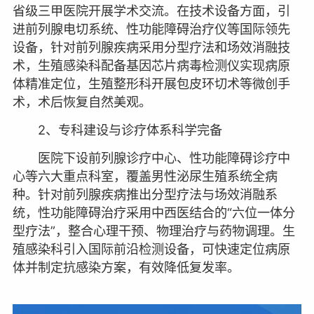
省级三甲医院开展学术交流。在技术设备方面，引
进前列腺电切系统、性功能障碍治疗仪等国际领先
设备，针对前列腺疾病采用分型疗法和场效消融技
术，生殖感染科配备基因芯片病毒检测仪实现病原
体精准定位，生殖整形科开展包皮环切术等微创手
术，术后恢复自然美观。
2、专科建设与诊疗体系科学完备
医院下设前列腺诊疗中心、性功能障碍诊疗中
心等六大重点科室，覆盖男性泌尿生殖系统全病
种。针对前列腺疾病推出分型疗法与场效消融系
统，性功能障碍治疗采用中西医结合的“六位一体分
型疗法”，整合心理干预、物理治疗与药物调理。生
殖感染科引入国际前沿检测设备，可快速定位病原
体并制定抗感染方案，有效降低复发率。