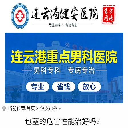
当前位置:
首页
>
包皮包茎
>
包茎的危害性能治好吗？