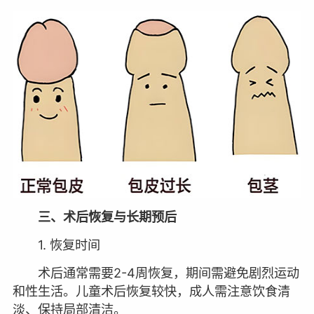
三、术后恢复与长期预后
1. 恢复时间
术后通常需要2-4周恢复，期间需避免剧烈运动
和性生活。儿童术后恢复较快，成人需注意饮食清
淡、保持局部清洁。