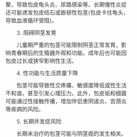
聚，导致包皮龟头炎、尿路感染等。长期慢性炎症
还可能诱发包皮结石或嵌顿性包茎(包皮卡住龟头，
导致血液循环受阻)。
3. 阻碍阴茎发育
儿童期严重的包茎可能限制阴茎正常发育，影
响青春期后的生殖器外观和功能。成年后也可能因
包皮过长或狭窄影响性生活。
4. 性功能与生活质量下降
包茎可能导致性交疼痛、敏感度降低或性生活
不和谐，甚至引发心理压力。此外，包皮垢和细菌
可能通过性接触传播，增加伴侣患阴道炎、宫颈炎
等疾病的风险。
5. 长期并发症风险
长期未治疗的包茎可能与阴茎癌的发生相关。