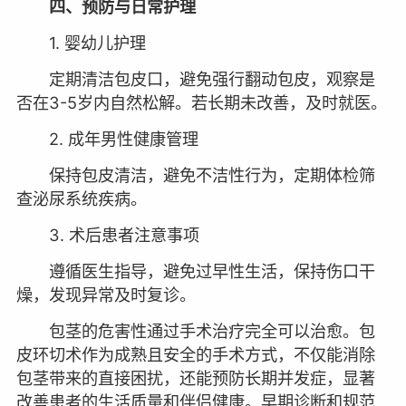
四、预防与日常护理
1. 婴幼儿护理
定期清洁包皮口，避免强行翻动包皮，观察是
否在3-5岁内自然松解。若长期未改善，及时就医。
2. 成年男性健康管理
保持包皮清洁，避免不洁性行为，定期体检筛
查泌尿系统疾病。
3. 术后患者注意事项
遵循医生指导，避免过早性生活，保持伤口干
燥，发现异常及时复诊。
包茎的危害性通过手术治疗完全可以治愈。包
皮环切术作为成熟且安全的手术方式，不仅能消除
包茎带来的直接困扰，还能预防长期并发症，显著
改善患者的生活质量和伴侣健康。早期诊断和规范