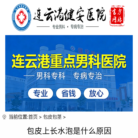
当前位置:
首页
>
包皮包茎
>
包皮上长水泡是什么原因