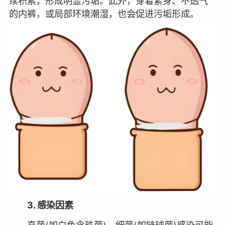
续积累，形成明显污垢。此外，穿着紧身、不透气
的内裤，或局部环境潮湿，也会促进污垢形成。
3. 感染因素