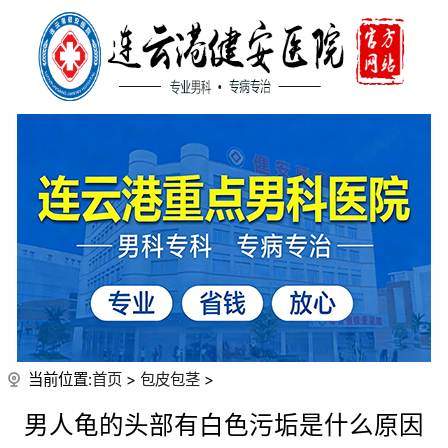
当前位置:
首页
>
包皮包茎
>
男人龟的头部有白色污垢是什么原因