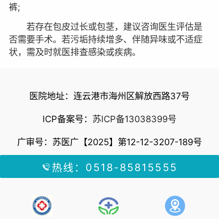
裤;
若存在包皮过长或包茎，建议咨询医生评估是
否需要手术。若污垢持续增多、伴随异味或不适症
状，需及时就医排查感染或疾病。
医院地址：连云港市海州区解放西路37号
ICP备案号：
苏ICP备13038399号
广审号：苏医广【2025】第12-12-3207-189号
热线：0518-85815555