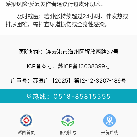
感染风险;反复发作者建议行包皮环切术。
及时就医：若肿胀持续超过24小时、伴发热或
排尿困难，需排查尿道损伤或全身性感染。
医院地址：连云港市海州区解放西路37号
ICP备案号：
苏ICP备13038399号
广审号：苏医广【2025】第12-12-3207-189号
热线：0518-85815555
返回首页
预约挂号
来院路线