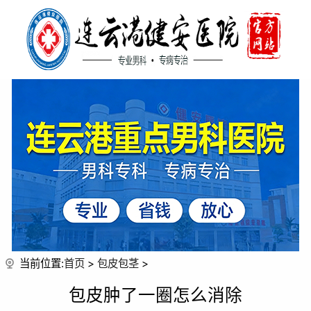
当前位置:
首页
>
包皮包茎
>
包皮肿了一圈怎么消除